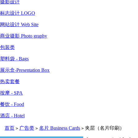
摄影设计
标志设计 LOGO
网站设计 Web Site
商业摄影 Photo graphy
包装类
塑料袋 - Bags
展示盒-Presentation Box
热卖套餐
按摩 - SPA
餐饮 - Food
酒店 - Hotel
首页
广告类
名片 Business Cards
夹层（名片印刷）
>
>
>