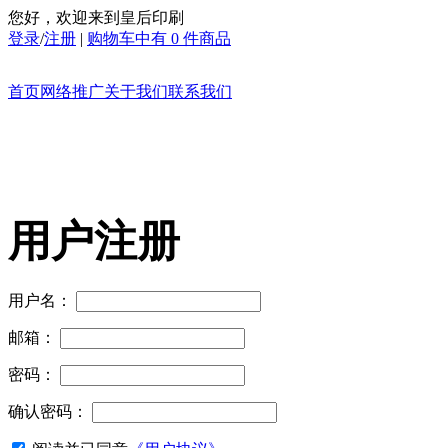
您好，欢迎来到皇后印刷
登录
/
注册
|
购物车中有 0 件商品
首页
网络推广
关于我们
联系我们
用户注册
用户名：
邮箱：
密码：
确认密码：