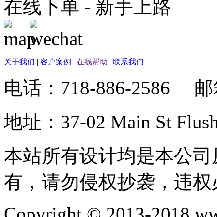
在线下单 - 新手上路
关于我们
|
客户案例
|
在线帮助
|
联系我们
电话：718-886-2586 
地址：37-02 Main St Fl
本站所有设计均是本公司
有，请勿侵权抄袭，违权
Copyright © 2013-2018 ww