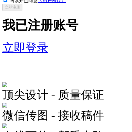
阅读并已同意
《用户协议》
我已注册账号
立即登录
顶尖设计 - 质量保证
微信传图 - 接收稿件