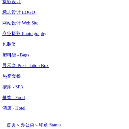
摄影设计
标志设计 LOGO
网站设计 Web Site
商业摄影 Photo graphy
包装类
塑料袋 - Bags
展示盒-Presentation Box
热卖套餐
按摩 - SPA
餐饮 - Food
酒店 - Hotel
首页
办公类
印章 Stamp
>
>