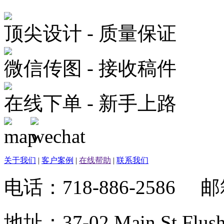
顶尖设计 - 质量保证
微信传图 - 接收稿件
在线下单 - 新手上路
关于我们
|
客户案例
|
在线帮助
|
联系我们
电话：718-886-2586 
地址：37-02 Main St Fl