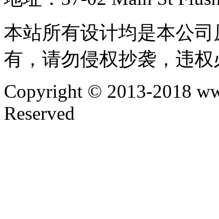
本站所有设计均是本公司
有，请勿侵权抄袭，违权
Copyright © 2013-2018 ww
Reserved