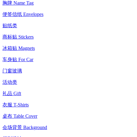
胸牌 Name Tag
便签信纸 Envelopes
贴纸类
商标贴 Stickers
冰箱贴 Magnets
车身贴 For Car
门窗玻璃
活动类
礼品 Gift
衣服 T-Shirts
桌布 Table Cover
会场背景 Background