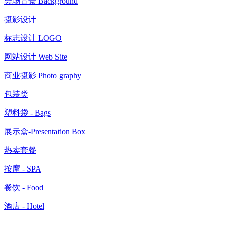
会场背景 Background
摄影设计
标志设计 LOGO
网站设计 Web Site
商业摄影 Photo graphy
包装类
塑料袋 - Bags
展示盒-Presentation Box
热卖套餐
按摩 - SPA
餐饮 - Food
酒店 - Hotel