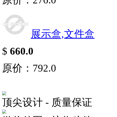
展示盒,文件盒
$
660.0
原价：792.0
顶尖设计 - 质量保证