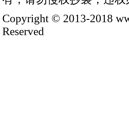
Copyright © 2013-2018 ww
Reserved