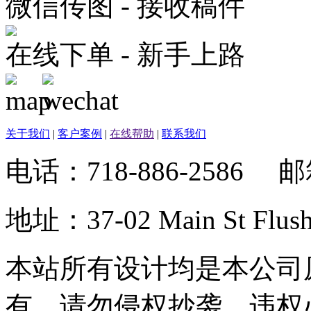
微信传图 - 接收稿件
在线下单 - 新手上路
关于我们
|
客户案例
|
在线帮助
|
联系我们
电话：718-886-2586 
地址：37-02 Main St Fl
本站所有设计均是本公司
有，请勿侵权抄袭，违权