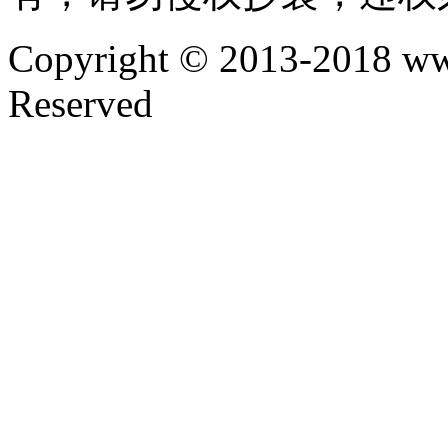
Copyright © 2013-2018 ww
Reserved