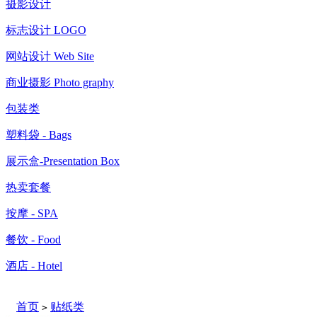
摄影设计
标志设计 LOGO
网站设计 Web Site
商业摄影 Photo graphy
包装类
塑料袋 - Bags
展示盒-Presentation Box
热卖套餐
按摩 - SPA
餐饮 - Food
酒店 - Hotel
首页
贴纸类
>