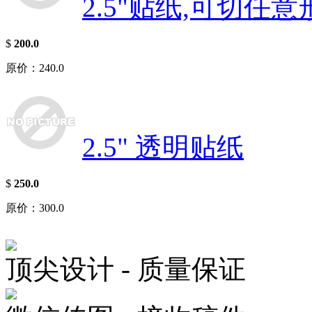
2.5"贴纸,可切任意
$
200.0
原价：240.0
2.5" 透明贴纸
$
250.0
原价：300.0
顶尖设计 - 质量保证