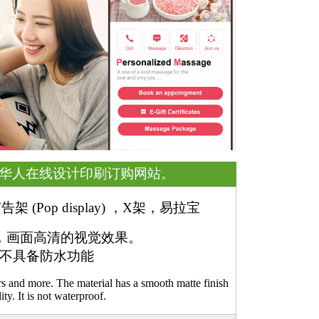
是一家美国华人在线设计印刷订购网站。
op display) ，X架，易拉宝
，画面高清的视觉效果。
不具备防水功能
rs and more. The material has a smooth matte finish
ity. It is not waterproof.