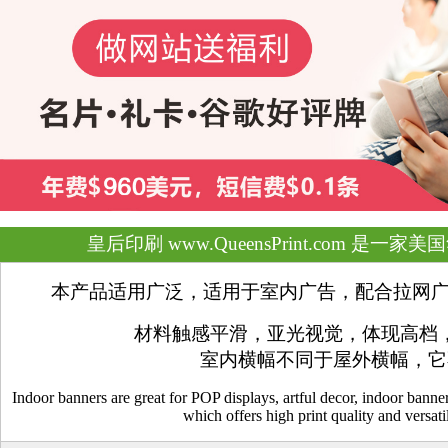
皇后印刷 www.QueensPrint.com 
本产品适用广泛，适用于室内广告，配合拉网广告架 (P
材料触感平滑，亚光视觉，体现高档
室内横幅不同于屋外横幅，它
Indoor banners are great for POP displays, artful decor, indoor banne
which offers high print quality and versatil